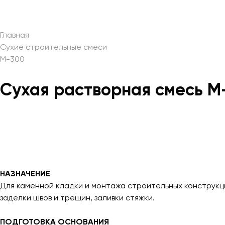
Главная
Сухие строительные смеси
М-300
Сухая растворная смесь М
НАЗНАЧЕНИЕ
Для каменной кладки и монтажа строительных конструкци
заделки швов и трещин, заливки стяжки.
ПОДГОТОВКА ОСНОВАНИЯ