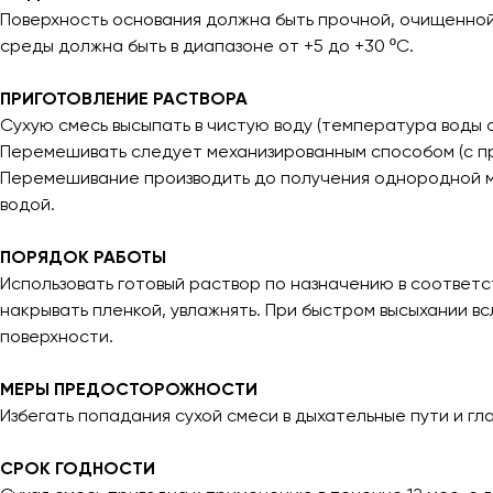
Поверхность основания должна быть прочной, очищенной 
среды должна быть в диапазоне от +5 до +30 ºС.
ПРИГОТОВЛЕНИЕ РАСТВОРА
Сухую смесь высыпать в чистую воду (температура воды от +
Перемешивать следует механизированным способом (с п
Перемешивание производить до получения однородной ма
водой.
ПОРЯДОК РАБОТЫ
Использовать готовый раствор по назначению в соответс
накрывать пленкой, увлажнять. При быстром высыхании в
поверхности.
МЕРЫ ПРЕДОСТОРОЖНОСТИ
Избегать попадания сухой смеси в дыхательные пути и гла
СРОК ГОДНОСТИ