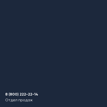
8 (800) 222-22-14
Отдел продаж