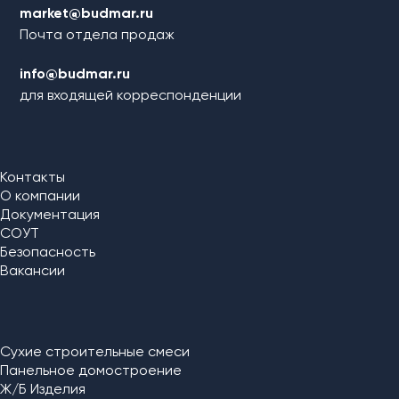
market@budmar.ru
Почта отдела продаж
info@budmar.ru
для входящей корреспонденции
Контакты
О компании
Документация
СОУТ
Безопасность
Вакансии
Сухие строительные смеси
Панельное домостроение
Ж/Б Изделия