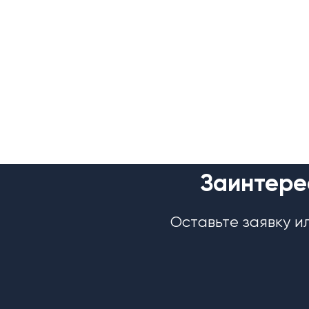
Заинтере
Оставьте заявку и