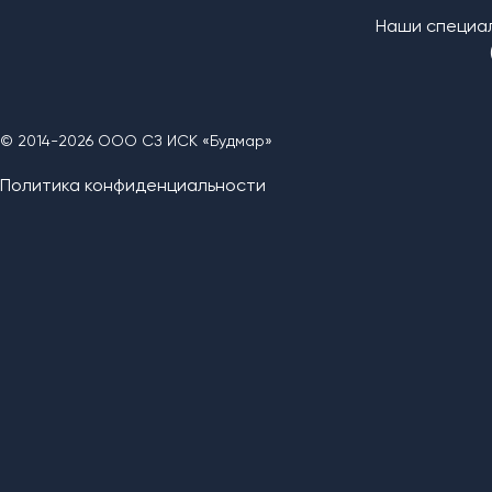
Наши специал
© 2014-2026 ООО СЗ ИСК «Будмар»
Политика конфиденциальности