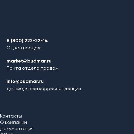
8 (800) 222-22-14
Отдел продаж
market@budmar.ru
Почта отдела продаж
info@budmar.ru
для входящей корреспонденции
Контакты
О компании
Документация